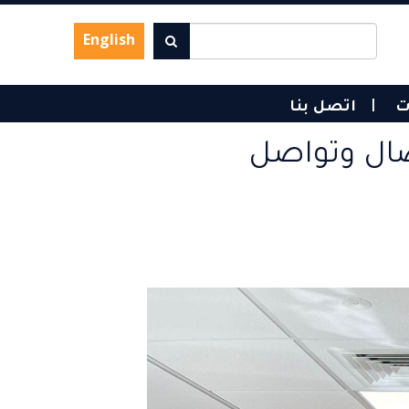
English
ت
اتصل بنا
تصال وتواصل