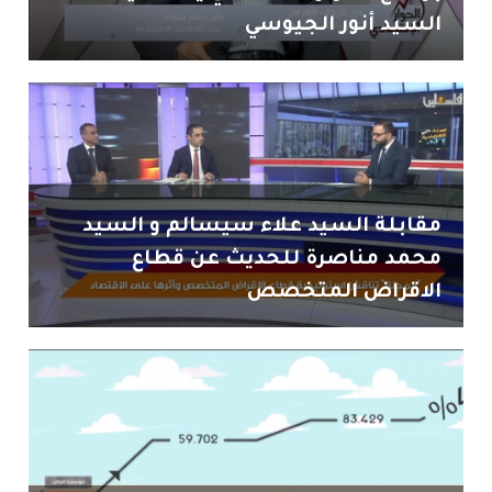
السيد أنور الجيوسي
مقابلة السيد علاء سيسالم و السيد
محمد مناصرة للحديث عن قطاع
الاقراض المتخصص