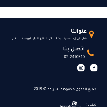
عنواننا
شارع أبو إياد، عمارة البيت الالماني، الطابق الاول، البيرة - فلسطين
اتصل بنا
02-2410510
جميع الحقوق محفوظة لشراكة © 2019
تطوير: