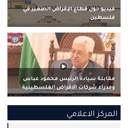
فيديو حول قطاع الإقراض الصغير في
فلسطين
مقابلة سيادة الرئيس محمود عباس
ومدراء شركات الاقراض الفلسطينية
المركز الاعلامي