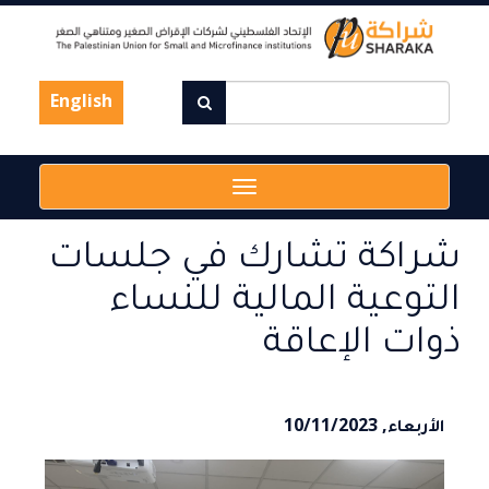
Skip
to
main
content
English
Toggle
navigation
شراكة تشارك في جلسات
التوعية المالية للنساء
ذوات الإعاقة
الأربعاء, 10/11/2023