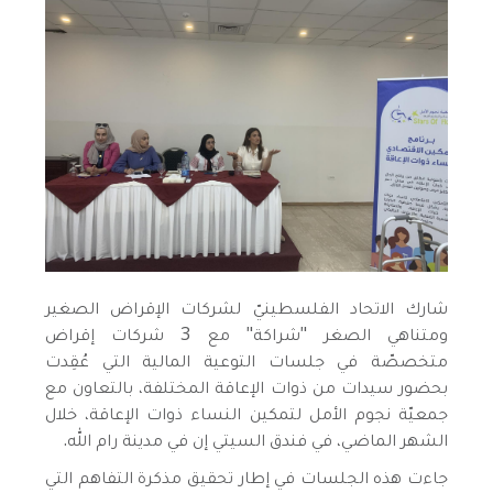
شارك الاتحاد الفلسطينيّ لشركات الإقراض الصغير
ومتناهي الصغر "شراكة" مع 3 شركات إقراض
متخصصّة في جلسات التوعية المالية التي عُقِدت
بحضور سيدات من ذوات الإعاقة المختلفة، بالتعاون مع
جمعيّة نجوم الأمل لتمكين النساء ذوات الإعاقة، خلال
الشهر الماضي، في فندق السيتي إن في مدينة رام الله.
جاءت هذه الجلسات في إطار تحقيق مذكرة التفاهم التي