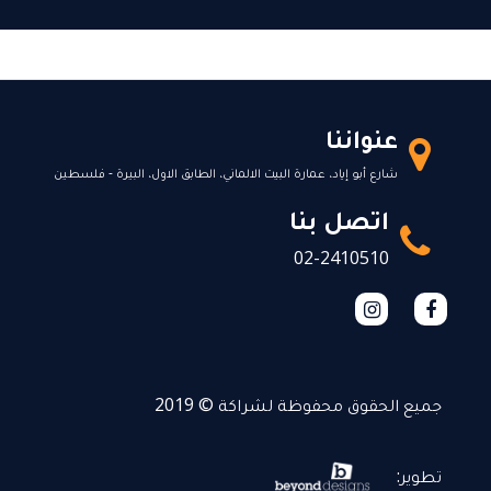
عنواننا
شارع أبو إياد، عمارة البيت الالماني، الطابق الاول، البيرة - فلسطين
اتصل بنا
02-2410510
جميع الحقوق محفوظة لشراكة © 2019
تطوير: